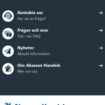
Kontakta oss
Har du en fråga?
Frågor och svar
Sök i vår FAQ
Nyheter
Aktuell information
Om Akassan Handels
Mer om oss