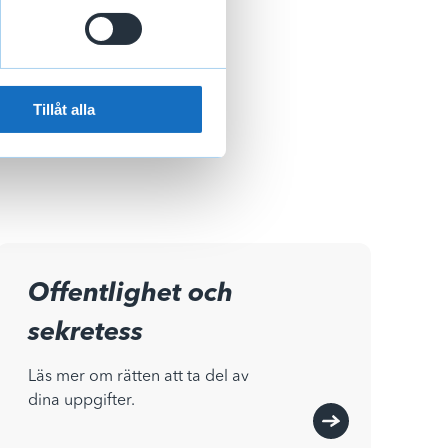
Tillåt alla
Offentlighet och
sekretess
Läs mer om rätten att ta del av
dina uppgifter.