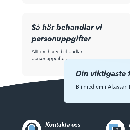
Så här behandlar vi
personuppgifter
Allt om hur vi behandlar
personuppgifter.
Din viktigaste 
Bli medlem i Akassan 
Kontakta oss