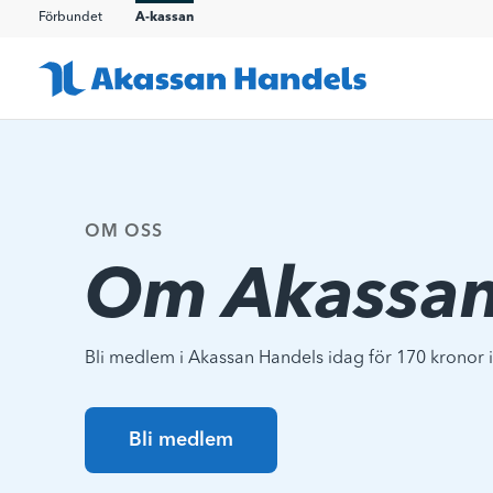
Förbundet
A-kassan
OM OSS
Om Akassan
Bli medlem i Akassan Handels idag för 170 kronor
Bli medlem