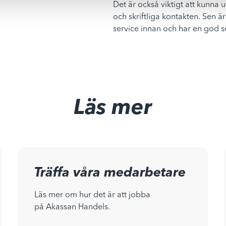
Det är också viktigt att kunna u
och skriftliga kontakten. Sen 
service innan och har en god s
Läs mer
Träffa våra medarbetare
Läs mer om hur det är att jobba
på Akassan Handels.