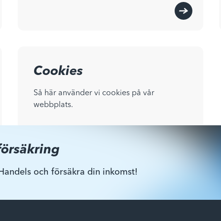
Cookies
Så här använder vi cookies på vår
webbplats.
försäkring
Handels och försäkra din inkomst!