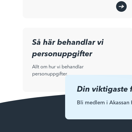
Så här behandlar vi
personuppgifter
Allt om hur vi behandlar
personuppgifter.
Din viktigaste 
Bli medlem i Akassan 