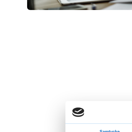
Samtycke