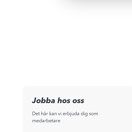
Jobba hos oss
Det här kan vi erbjuda dig som
medarbetare