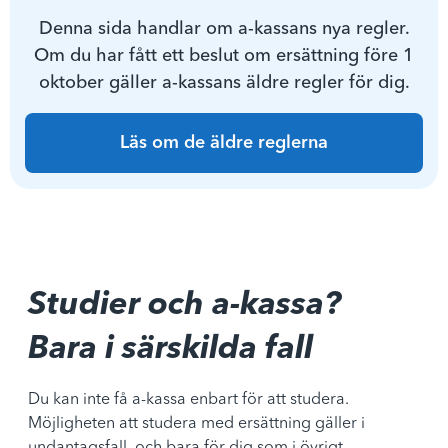
Denna sida handlar om a-kassans nya regler.
Om du har fått ett beslut om ersättning före 1
oktober gäller a-kassans äldre regler för dig.
Läs om de äldre reglerna
Studier och a-kassa?
Bara i särskilda fall
Du kan inte få a-kassa enbart för att studera.
Möjligheten att studera med ersättning gäller i