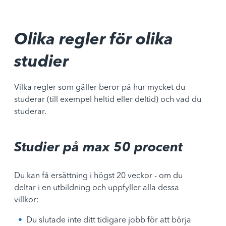
Olika regler för olika
studier
Vilka regler som gäller beror på hur mycket du
studerar (till exempel heltid eller deltid) och vad du
studerar.
Studier på max 50 procent
Du kan få ersättning i högst 20 veckor - om du
deltar i en utbildning och uppfyller alla dessa
villkor:
Du slutade inte ditt tidigare jobb för att börja