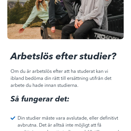
Arbetslös efter studier?
Om du är arbetslös efter att ha studerat kan vi
ibland bedöma din rätt till ersättning utifrån det
arbete du hade innan studierna.
Så fungerar det:
Din studier måste vara avslutade, eller definitivt
avbrutna. Det är alltså inte möjligt att få