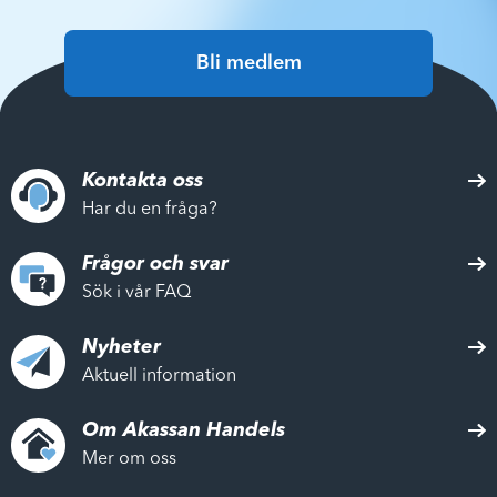
Bli medlem
Kontakta oss
Har du en fråga?
Frågor och svar
Sök i vår FAQ
Nyheter
Aktuell information
Om Akassan Handels
Mer om oss