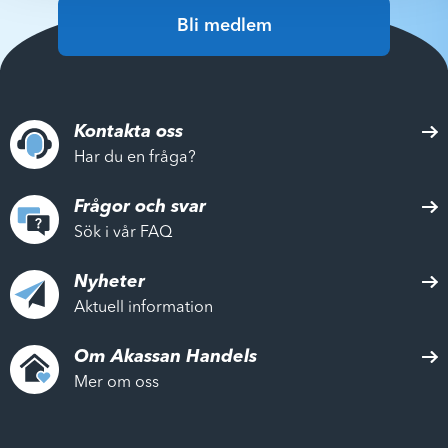
Bli medlem
Kontakta oss
Har du en fråga?
Frågor och svar
Sök i vår FAQ
Nyheter
Aktuell information
Om Akassan Handels
Mer om oss