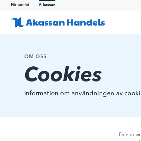
Förbundet
A-kassan
OM OSS
Cookies
Information om användningen av cooki
Denna web