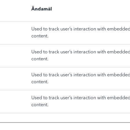
Ändamål
Used to track user’s interaction with embedde
content.
Used to track user’s interaction with embedde
content.
Used to track user’s interaction with embedde
content.
Used to track user’s interaction with embedde
content.