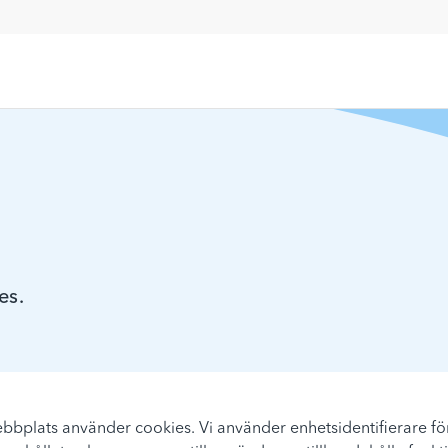
es.
bplats använder cookies. Vi använder enhetsidentifierare för