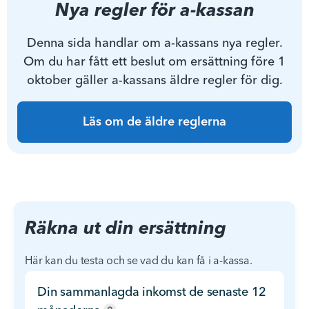
Nya regler för a-kassan
Denna sida handlar om a-kassans nya regler.
Om du har fått ett beslut om ersättning före 1
oktober gäller a-kassans äldre regler för dig.
Läs om de äldre reglerna
Räkna ut din ersättning
Här kan du testa och se vad du kan få i a-kassa.
Din sammanlagda inkomst de senaste 12