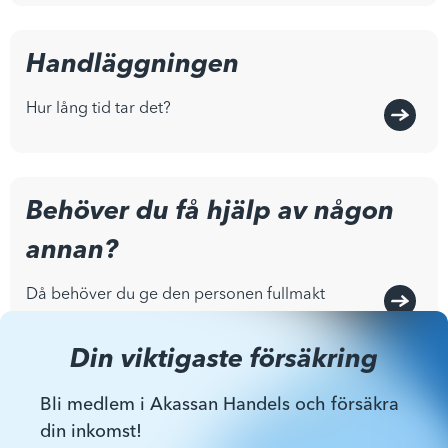
Handläggningen
Hur lång tid tar det?
Behöver du få hjälp av någon
annan?
Då behöver du ge den personen fullmakt
Din viktigaste försäkring
Bli medlem i Akassan Handels och försäkra
din inkomst!