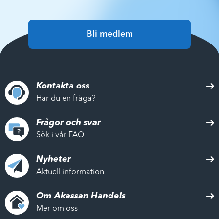
Bli medlem
Kontakta oss
Har du en fråga?
Frågor och svar
Sök i vår FAQ
Nyheter
Aktuell information
Om Akassan Handels
Mer om oss